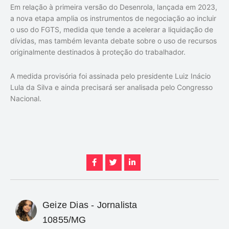
Em relação à primeira versão do Desenrola, lançada em 2023,
a nova etapa amplia os instrumentos de negociação ao incluir
o uso do FGTS, medida que tende a acelerar a liquidação de
dívidas, mas também levanta debate sobre o uso de recursos
originalmente destinados à proteção do trabalhador.
A medida provisória foi assinada pelo presidente Luiz Inácio
Lula da Silva e ainda precisará ser analisada pelo Congresso
Nacional.
Geize Dias - Jornalista
10855/MG