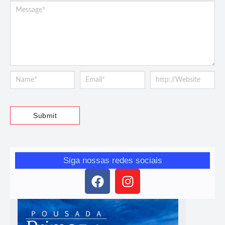
Siga nossas redes sociais