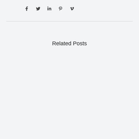
Related Posts