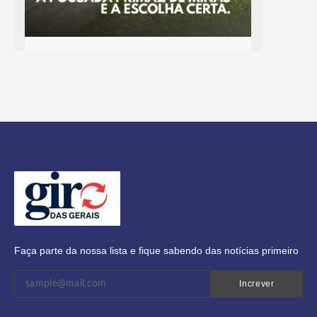
Faça parte da nossa lista e fique sabendo das notícias primeiro
Increver