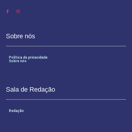
Sobre nós
Política de privacidade
Sobre nós
Sala de Redação
Redação