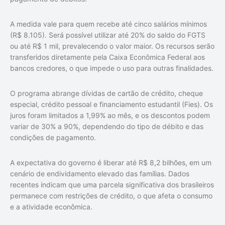
A medida vale para quem recebe até cinco salários mínimos
(R$ 8.105). Será possível utilizar até 20% do saldo do FGTS
ou até R$ 1 mil, prevalecendo o valor maior. Os recursos serão
transferidos diretamente pela Caixa Econômica Federal aos
bancos credores, o que impede o uso para outras finalidades.
O programa abrange dívidas de cartão de crédito, cheque
especial, crédito pessoal e financiamento estudantil (Fies). Os
juros foram limitados a 1,99% ao mês, e os descontos podem
variar de 30% a 90%, dependendo do tipo de débito e das
condições de pagamento.
A expectativa do governo é liberar até R$ 8,2 bilhões, em um
cenário de endividamento elevado das famílias. Dados
recentes indicam que uma parcela significativa dos brasileiros
permanece com restrições de crédito, o que afeta o consumo
e a atividade econômica.