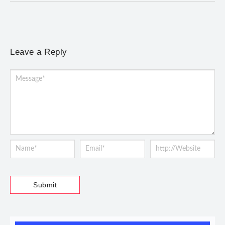
Leave a Reply