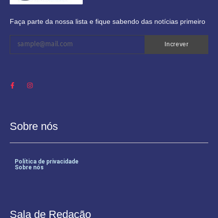
Faça parte da nossa lista e fique sabendo das notícias primeiro
Increver
Sobre nós
Política de privacidade
Sobre nós
Sala de Redação