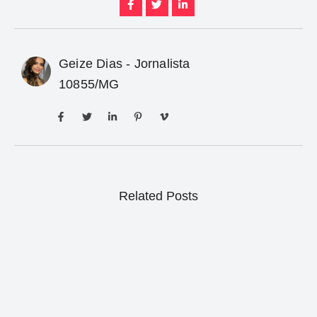
Geize Dias - Jornalista
10855/MG
Related Posts