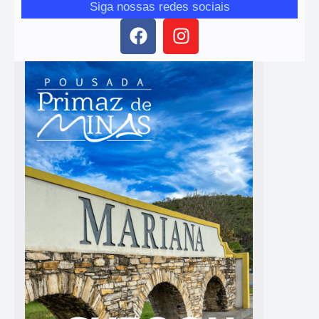
Siga nossas redes sociais