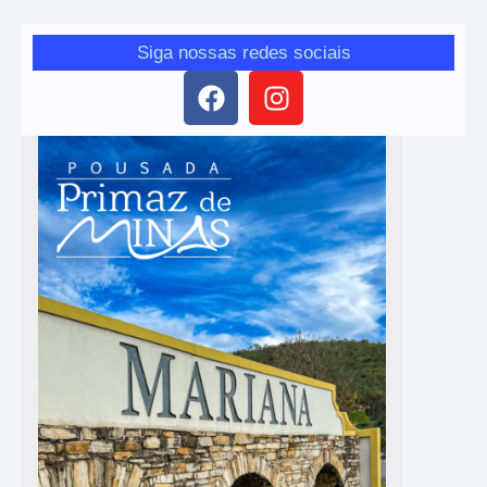
Siga nossas redes sociais