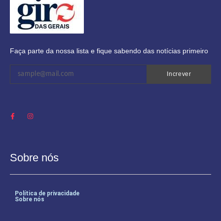
Faça parte da nossa lista e fique sabendo das notícias primeiro
Increver
Sobre nós
Política de privacidade
Sobre nós