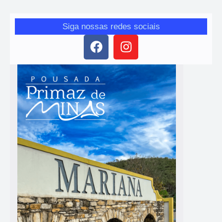
Siga nossas redes sociais