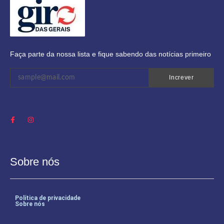
Faça parte da nossa lista e fique sabendo das notícias primeiro
Increver
Sobre nós
Política de privacidade
Sobre nós