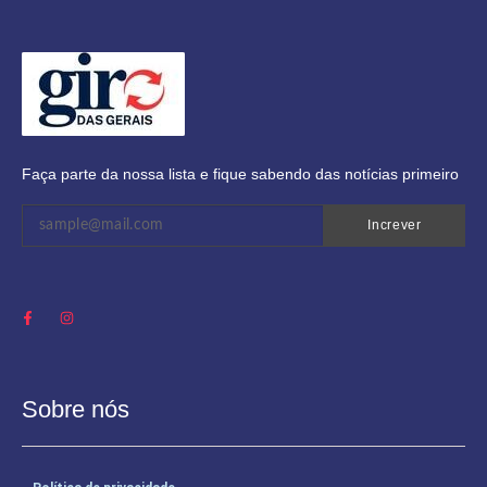
Faça parte da nossa lista e fique sabendo das notícias primeiro
Increver
Sobre nós