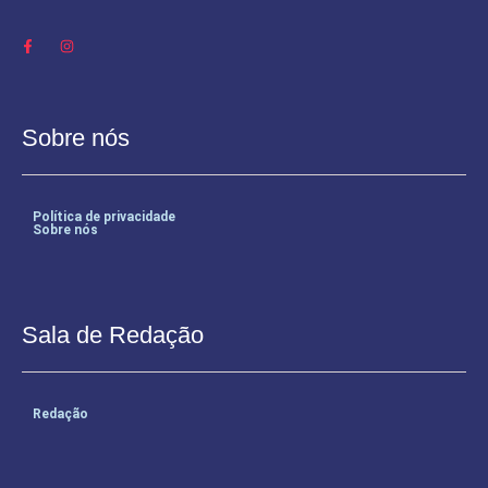
Sobre nós
Política de privacidade
Sobre nós
Sala de Redação
Redação