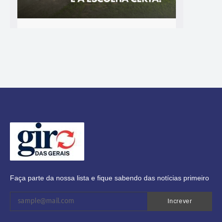
Faça parte da nossa lista e fique sabendo das notícias primeiro
Increver