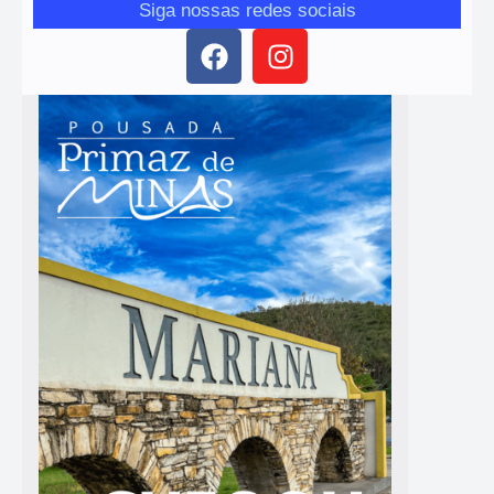
Siga nossas redes sociais