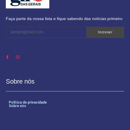
Faça parte da nossa lista e fique sabendo das notícias primeiro
Increver
Sobre nós
Política de privacidade
Sobre nós