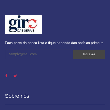
Faça parte da nossa lista e fique sabendo das notícias primeiro
Increver
Sobre nós