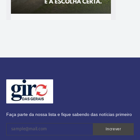
Faça parte da nossa lista e fique sabendo das notícias primeiro
Increver