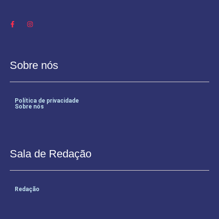
Sobre nós
Política de privacidade
Sobre nós
Sala de Redação
Redação