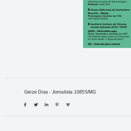
Geize Dias - Jornalista 10855/MG