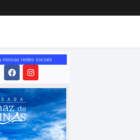
a nossas redes sociais