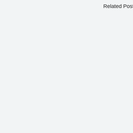
Related Pos