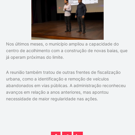
Nos últimos meses, o município ampliou a capacidade do
centro de acolhimento com a construção de novas baias, que
já operam próximas do limite.
A reunião também tratou de outras frentes de fiscalização
urbana, como a identificação e remoção de veículos
abandonados em vias públicas. A administração reconheceu
avanços em relação a anos anteriores, mas apontou
necessidade de maior regularidade nas ações.