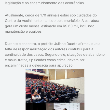
legislação e no encaminhamento das ocorrências.
Atualmente, cerca de 170 animais estão sob cuidados do
Centro de Acolhimento mantido pelo município. A estrutura
gera um custo mensal estimado em R$ 60 mil, incluindo
manutenção e equipes.
Durante o encontro, o prefeito
Juliano Duarte
afirmou que a
falta de responsabilização dos autores contribui para a
continuidade dos casos. Segundo ele, situações de abandono
e maus-tratos, tipificadas como crime, devem ser
encaminhadas à delegacia para apuração.