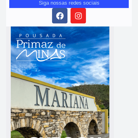
Siga nossas redes sociais