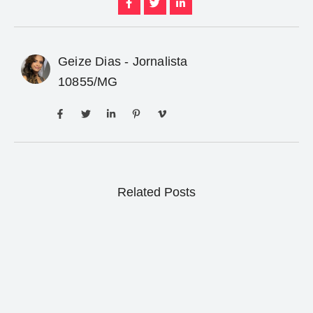
Geize Dias - Jornalista
10855/MG
Related Posts