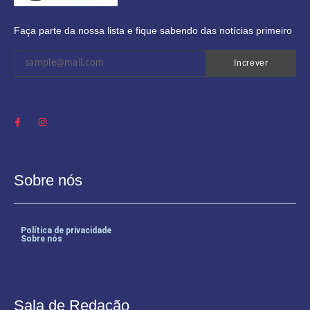
Faça parte da nossa lista e fique sabendo das notícias primeiro
Increver
Sobre nós
Política de privacidade
Sobre nós
Sala de Redação