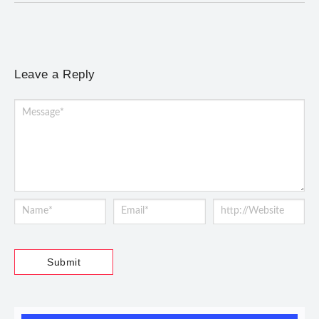
Leave a Reply