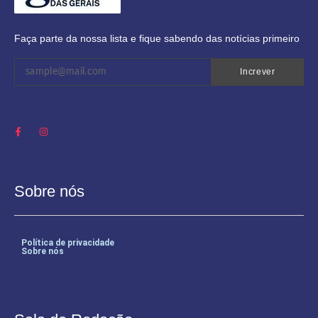
Faça parte da nossa lista e fique sabendo das notícias primeiro
Increver
Sobre nós
Política de privacidade
Sobre nós