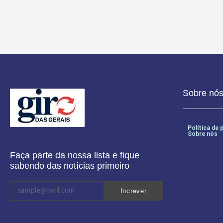
Sobre nó
Política de 
Sobre nós
Faça parte da nossa lista e fique
sabendo das notícias primeiro
Increver