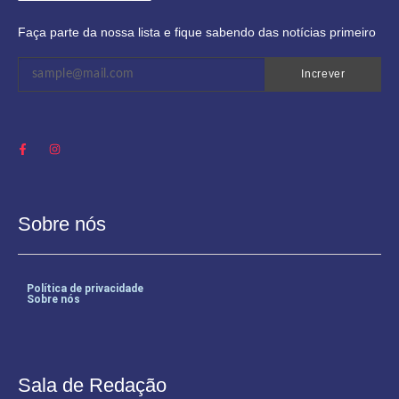
Faça parte da nossa lista e fique sabendo das notícias primeiro
Increver
Sobre nós
Política de privacidade
Sobre nós
Sala de Redação