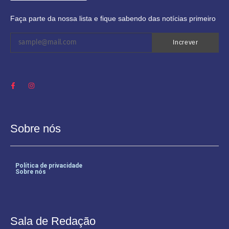
Faça parte da nossa lista e fique sabendo das notícias primeiro
Increver
Sobre nós
Política de privacidade
Sobre nós
Sala de Redação