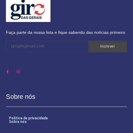
Faça parte da nossa lista e fique sabendo das notícias primeiro
Increver
Sobre nós
Política de privacidade
Sobre nós