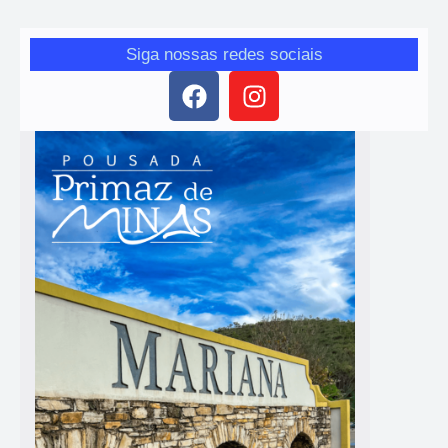
Siga nossas redes sociais