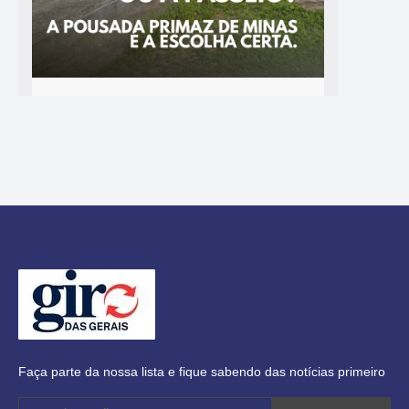
Faça parte da nossa lista e fique sabendo das notícias primeiro