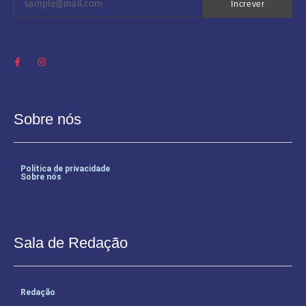
Increver
Sobre nós
Política de privacidade
Sobre nós
Sala de Redação
Redação