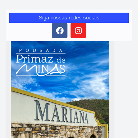
Siga nossas redes sociais