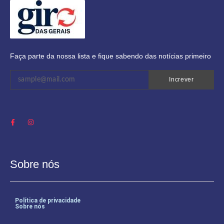
Faça parte da nossa lista e fique sabendo das notícias primeiro
Increver
Sobre nós
Política de privacidade
Sobre nós