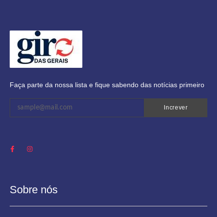
Faça parte da nossa lista e fique sabendo das notícias primeiro
Increver
Sobre nós