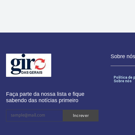
Sobre nó
Política de 
Sobre nós
Faça parte da nossa lista e fique
sabendo das notícias primeiro
Increver