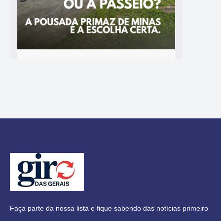
Faça parte da nossa lista e fique sabendo das notícias primeiro