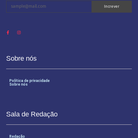
Increver
Sobre nós
Política de privacidade
Sobre nós
Sala de Redação
Redação