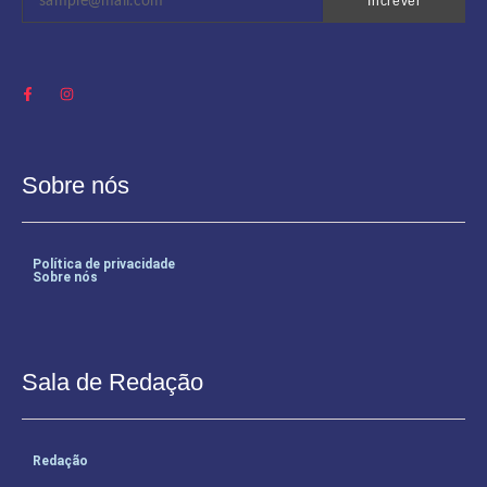
Increver
Sobre nós
Política de privacidade
Sobre nós
Sala de Redação
Redação