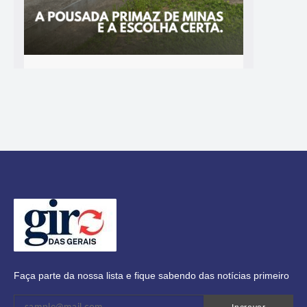
Faça parte da nossa lista e fique sabendo das notícias primeiro