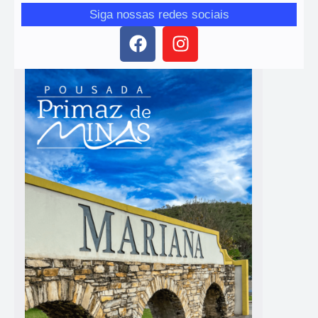
Siga nossas redes sociais