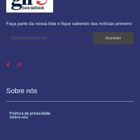
Faça parte da nossa lista e fique sabendo das notícias primeiro
Increver
Sobre nós
Política de privacidade
Sobre nós