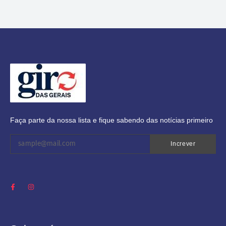
Faça parte da nossa lista e fique sabendo das notícias primeiro
Increver