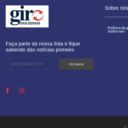
Sobre nó
Política de 
Sobre nós
Faça parte da nossa lista e fique
sabendo das notícias primeiro
Increver
© 