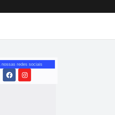
 nossas redes sociais