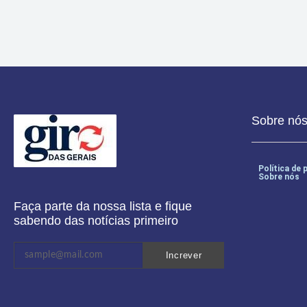
Sobre nó
Política de 
Sobre nós
Faça parte da nossa lista e fique
sabendo das notícias primeiro
Increver