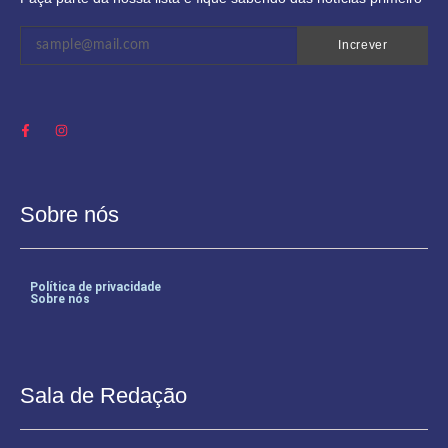
Increver
Sobre nós
Política de privacidade
Sobre nós
Sala de Redação