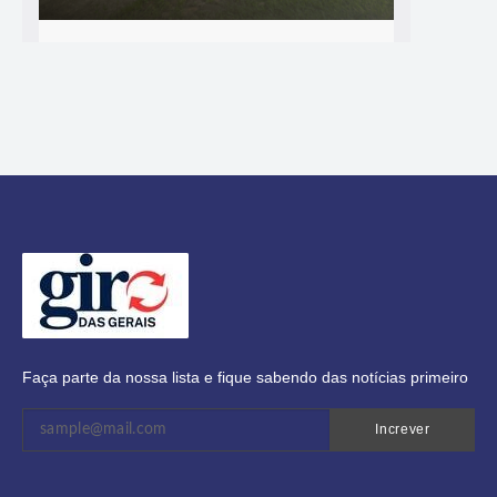
Faça parte da nossa lista e fique sabendo das notícias primeiro
Increver