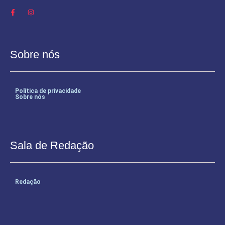
Sobre nós
Política de privacidade
Sobre nós
Sala de Redação
Redação