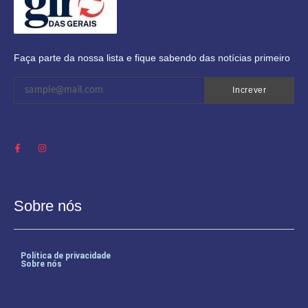
Faça parte da nossa lista e fique sabendo das notícias primeiro
Increver
Sobre nós
Política de privacidade
Sobre nós