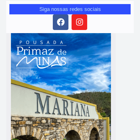
Siga nossas redes sociais