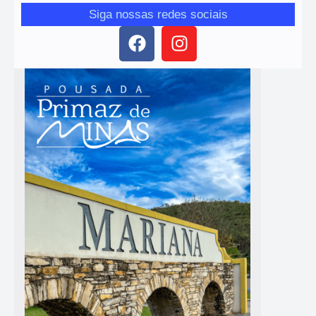
Siga nossas redes sociais