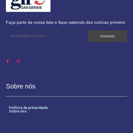
Faça parte da nossa lista e fique sabendo das notícias primeiro
Increver
Sobre nós
Política de privacidade
Sobre nós