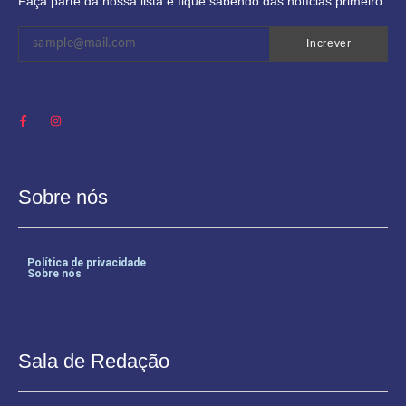
Faça parte da nossa lista e fique sabendo das notícias primeiro
Increver
Sobre nós
Política de privacidade
Sobre nós
Sala de Redação