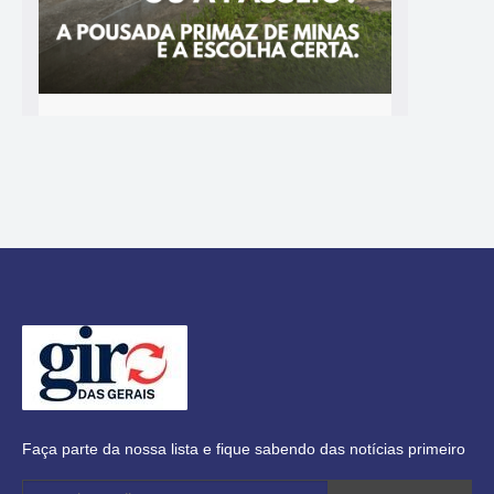
Faça parte da nossa lista e fique sabendo das notícias primeiro