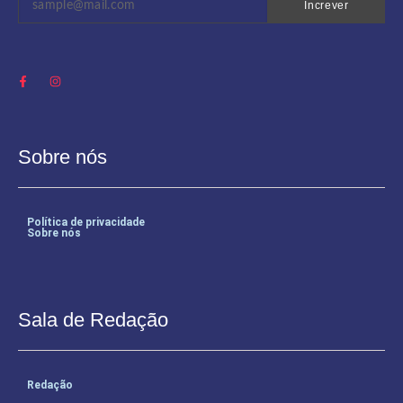
Increver
Sobre nós
Política de privacidade
Sobre nós
Sala de Redação
Redação