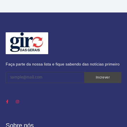
Faça parte da nossa lista e fique sabendo das notícias primeiro
Increver
Sobre nós