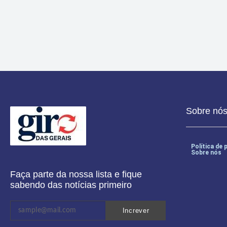
alternativa prática.
Sobre nó
Política de 
Sobre nós
Faça parte da nossa lista e fique
sabendo das notícias primeiro
Increver