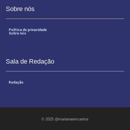
Sobre nós
Política de privacidade
Sobre nós
Sala de Redação
Redação
© 2025 @marianaemcantos