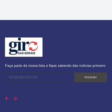
Faça parte da nossa lista e fique sabendo das notícias primeiro
Increver