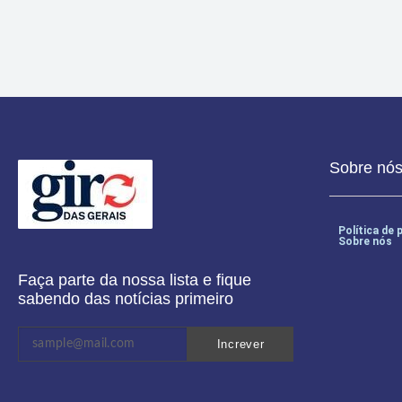
Sobre nó
Política de 
Sobre nós
Faça parte da nossa lista e fique
sabendo das notícias primeiro
Increver