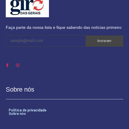
Faça parte da nossa lista e fique sabendo das notícias primeiro
Increver
Sobre nós
Política de privacidade
Sobre nós