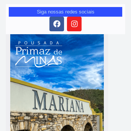
Siga nossas redes sociais