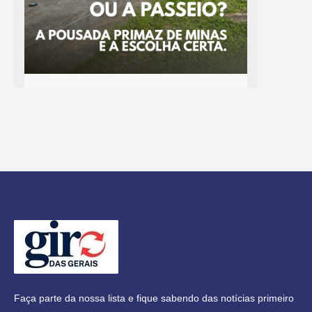
Faça parte da nossa lista e fique sabendo das notícias primeiro