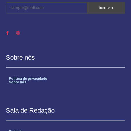
Increver
Sobre nós
Política de privacidade
Sobre nós
Sala de Redação