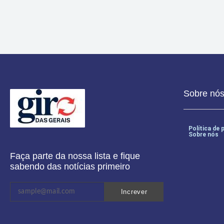
Sobre nó
Política de 
Sobre nós
Faça parte da nossa lista e fique
sabendo das notícias primeiro
Increver