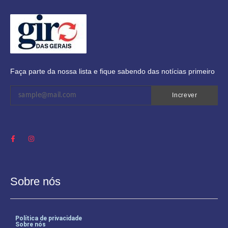
Faça parte da nossa lista e fique sabendo das notícias primeiro
Increver
Sobre nós
Política de privacidade
Sobre nós