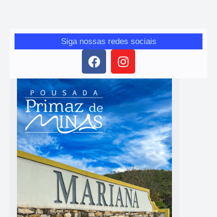
e turismo histórico
Siga nossas redes sociais