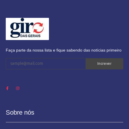
Faça parte da nossa lista e fique sabendo das notícias primeiro
Increver
Sobre nós