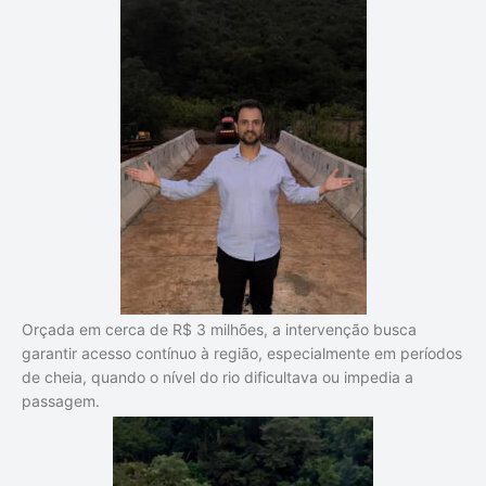
Orçada em cerca de R$ 3 milhões, a intervenção busca
garantir acesso contínuo à região, especialmente em períodos
de cheia, quando o nível do rio dificultava ou impedia a
passagem.