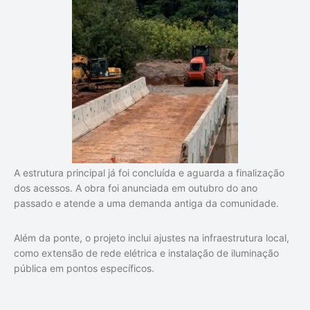
A estrutura principal já foi concluída e aguarda a finalização
dos acessos. A obra foi anunciada em outubro do ano
passado e atende a uma demanda antiga da comunidade.
Além da ponte, o projeto inclui ajustes na infraestrutura local,
como extensão de rede elétrica e instalação de iluminação
pública em pontos específicos.