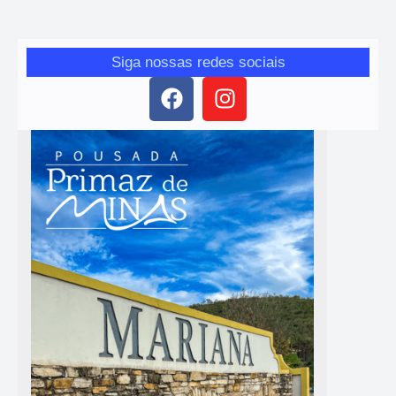
Siga nossas redes sociais