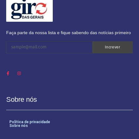
Faça parte da nossa lista e fique sabendo das notícias primeiro
Increver
Sobre nós
Política de privacidade
Sobre nós