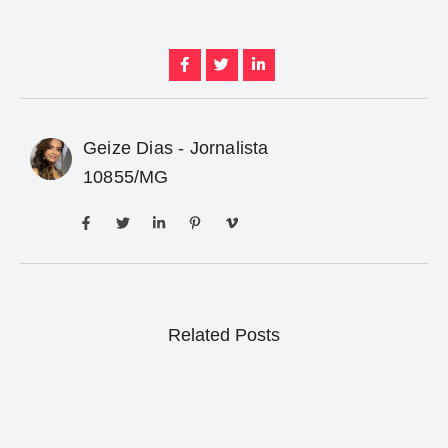
Geize Dias - Jornalista
10855/MG
Related Posts