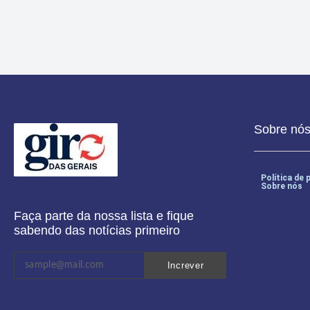
Sobre nó
Política de 
Sobre nós
Faça parte da nossa lista e fique
sabendo das notícias primeiro
Increver