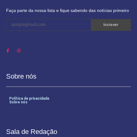
Faça parte da nossa lista e fique sabendo das notícias primeiro
Increver
Sobre nós
Política de privacidade
Sobre nós
Sala de Redação