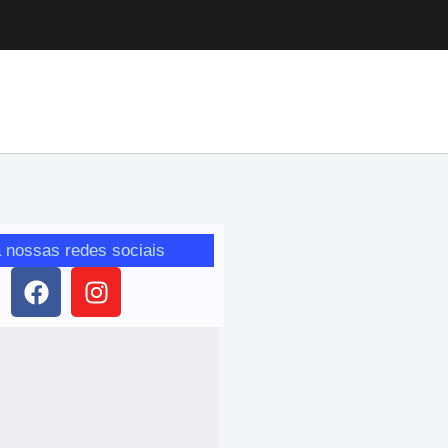
 nossas redes sociais