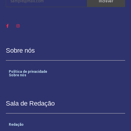
Increver
Sobre nós
Política de privacidade
Sobre nós
Sala de Redação
Redação