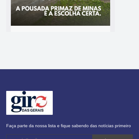
Faça parte da nossa lista e fique sabendo das notícias primeiro