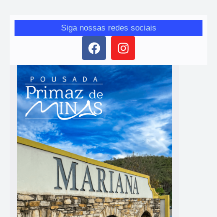
Siga nossas redes sociais