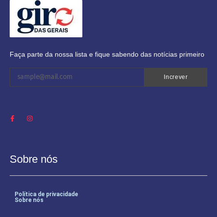
Faça parte da nossa lista e fique sabendo das notícias primeiro
Increver
Sobre nós
Política de privacidade
Sobre nós