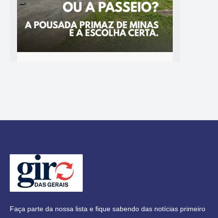
Faça parte da nossa lista e fique sabendo das notícias primeiro