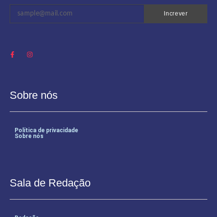
Increver
Sobre nós
Política de privacidade
Sobre nós
Sala de Redação