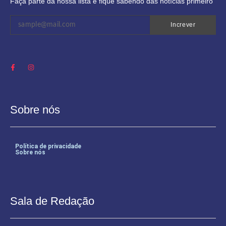
Faça parte da nossa lista e fique sabendo das notícias primeiro
Increver
Sobre nós
Política de privacidade
Sobre nós
Sala de Redação